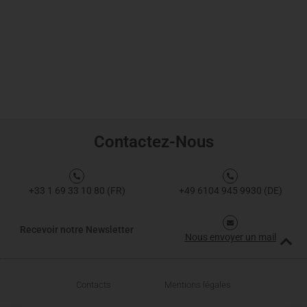
Contactez-Nous
+33 1 69 33 10 80 (FR)
+49 6104 945 9930 (DE)
Recevoir notre Newsletter
Nous envoyer un mail
Contacts
Mentions légales