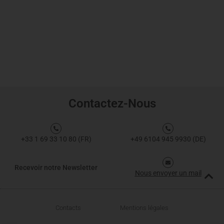
Contactez-Nous
+33 1 69 33 10 80 (FR)
+49 6104 945 9930 (DE)
Recevoir notre Newsletter
Nous envoyer un mail
Contacts
Mentions légales