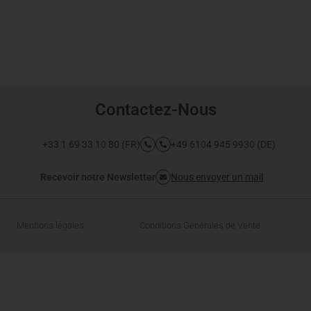
Contactez-Nous
+33 1 69 33 10 80 (FR)
+49 6104 945 9930 (DE)
Recevoir notre Newsletter
Nous envoyer un mail
Mentions légales
Conditions Générales de Vente