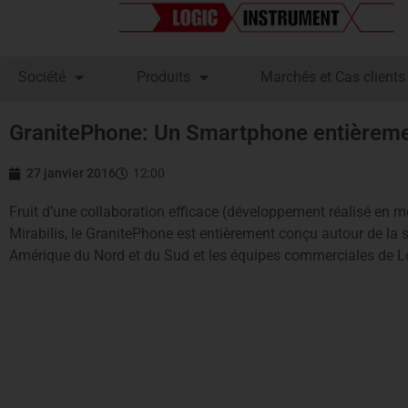
Société
Produits
Marchés et Cas clients
GranitePhone: Un Smartphone entièreme
27 janvier 2016
12:00
Fruit d’une collaboration efficace (développement réalisé en
Mirabilis, le GranitePhone est entièrement conçu autour de la
Amérique du Nord et du Sud et les équipes commerciales de L