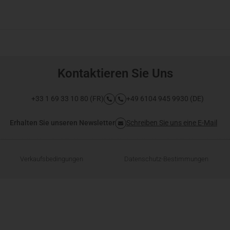
Kontaktieren Sie Uns
+33 1 69 33 10 80 (FR)
+49 6104 945 9930 (DE)
Erhalten Sie unseren Newsletter
Schreiben Sie uns eine E-Mail
Verkaufsbedingungen
Datenschutz-Bestimmungen