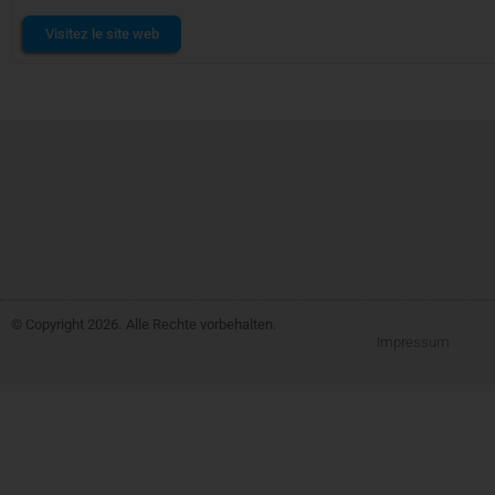
Visitez le site web
© Copyright 2026.
Alle Rechte vorbehalten.
Impressum