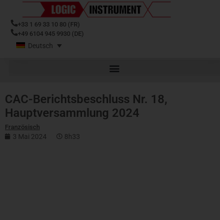
+33 1 69 33 10 80 (FR)
+49 6104 945 9930 (DE)
Deutsch
CAC-Berichtsbeschluss Nr. 18,
Hauptversammlung 2024
Französisch
3 Mai 2024
8h33