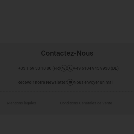
Contactez-Nous
+33 1 69 33 10 80 (FR)
+49 6104 945 9930 (DE)
Recevoir notre Newsletter
Nous envoyer un mail
Mentions légales
Conditions Générales de Vente