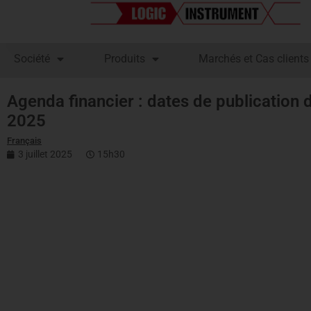
Société
Produits
Marchés et Cas clients
Agenda financier : dates de publication d
2025
Français
3 juillet 2025
15h30