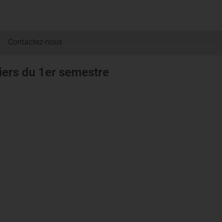
Contactez-nous
ciers du 1er semestre