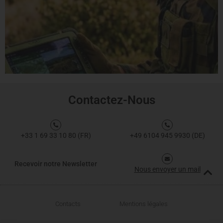
Contactez-Nous
+33 1 69 33 10 80 (FR)
+49 6104 945 9930 (DE)
Recevoir notre Newsletter
Nous envoyer un mail
Contacts
Mentions légales