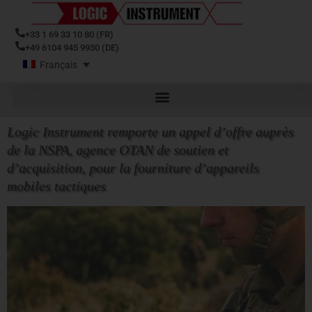
contenu
principal
+33 1 69 33 10 80 (FR)
+49 6104 945 9930 (DE)
Français
Logic Instrument remporte un appel d’offre auprès
de la NSPA, agence OTAN de soutien et
d’acquisition, pour la fourniture d’appareils
mobiles tactiques